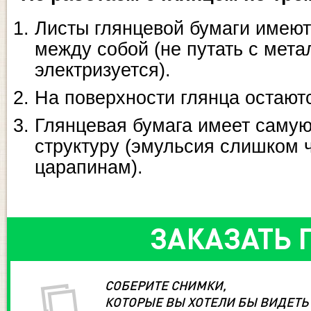
Листы глянцевой бумаги имеют
между собой (не путать с мета
электризуется).
На поверхности глянца
остают
Глянцевая бумага имеет саму
структуру (эмульсия слишком 
царапинам).
ЗАКАЗАТЬ 
СОБЕРИТЕ СНИМКИ,
КОТОРЫЕ ВЫ ХОТЕЛИ БЫ ВИДЕТЬ