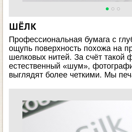
ШЁЛК
Профессиональная бумага с глу
ощупь поверхность похожа на пр
шелковых нитей. За счёт такой
естественный «шум», фотографи
выглядят более четкими. Мы печат