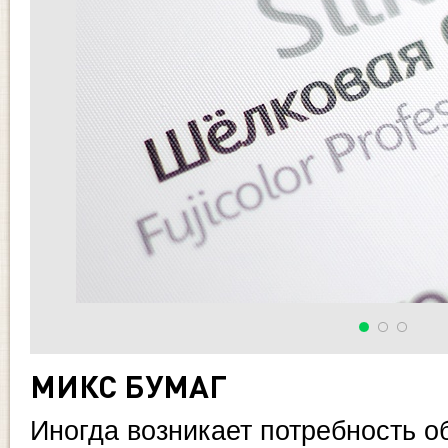
МИКС БУМАГ
Иногда возникает потребность о