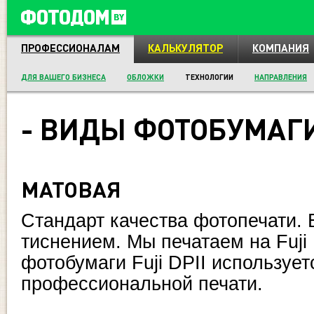
ПРОФЕССИОНАЛАМ
КАЛЬКУЛЯТОР
КОМПАНИЯ
ДЛЯ ВАШЕГО БИЗНЕСА
ОБЛОЖКИ
ТЕХНОЛОГИИ
НАПРАВЛЕНИЯ
- ВИДЫ ФОТОБУМАГ
МАТОВАЯ
Стандарт качества фотопечати. 
тиснением. Мы печатаем на Fuji 
фотобумаги Fuji DPII используе
профессиональной печати.