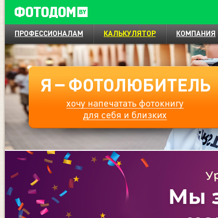
ПРОФЕССИОНАЛАМ
КАЛЬКУЛЯТОР
КОМПАНИЯ