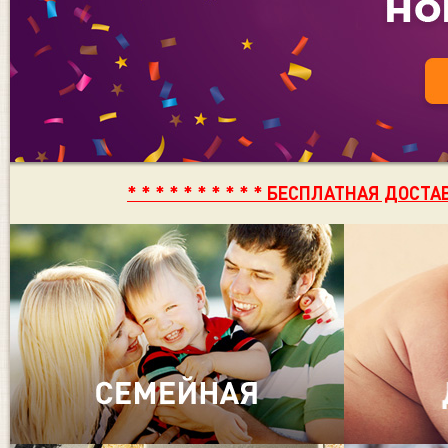
* * * * * * * * * * БЕСПЛАТНАЯ ДОСТАВ