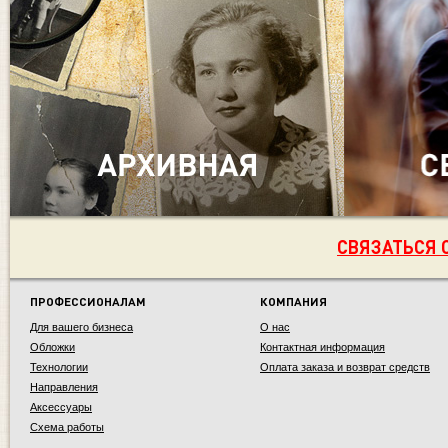
СВЯЗАТЬСЯ 
ПРОФЕССИОНАЛАМ
КОМПАНИЯ
Для вашего бизнеса
О нас
Обложки
Контактная информация
Технологии
Оплата заказа и возврат средств
Направления
Аксессуары
Схема работы